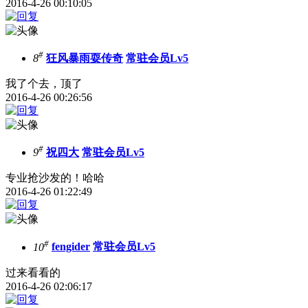
2016-4-26 00:10:05
#
8
狂风暴雨耍传奇
常驻会员Lv5
我了个去，顶了
2016-4-26 00:26:56
#
9
祝四大
常驻会员Lv5
专业抢沙发的！哈哈
2016-4-26 01:22:49
#
10
fengider
常驻会员Lv5
过来看看的
2016-4-26 02:06:17