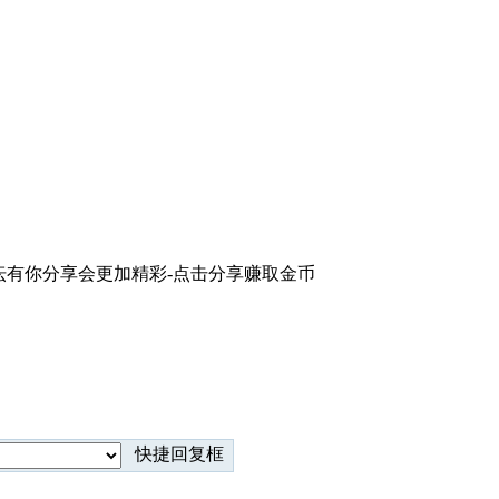
论坛有你分享会更加精彩-点击分享赚取金币
快捷回复框