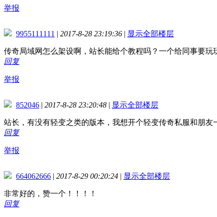
举报
9955111111
|
2017-8-28 23:19:36
|
显示全部楼层
传奇局域网怎么架设啊，站长能给个教程吗？一个给同事要玩
回复
举报
852046
|
2017-8-28 23:20:48
|
显示全部楼层
站长，有没有轻变之类的版本，我想开个轻变传奇私服和朋友
回复
举报
664062666
|
2017-8-29 00:20:24
|
显示全部楼层
非常好的，赞一个！！！！
回复