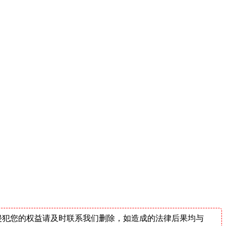
侵犯您的权益请及时联系我们删除，如造成的法律后果均与