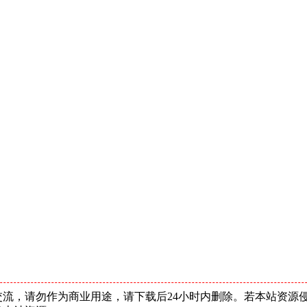
流，请勿作为商业用途，请下载后24小时内删除。若本站资源