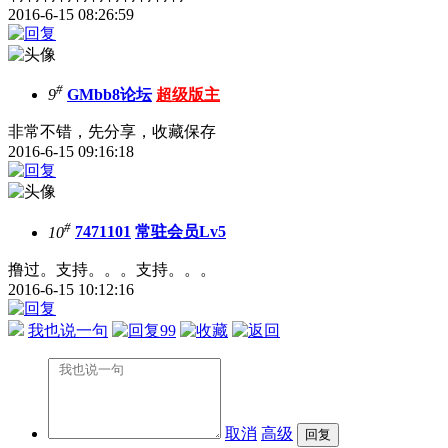
2016-6-15 08:26:59
#
9
GMbb8论坛
超级版主
非常不错，先分享，收藏保存
2016-6-15 09:16:18
#
10
7471101
常驻会员Lv5
撸过。支持。。。支持。。。
2016-6-15 10:12:16
我也说一句
99
取消
高级