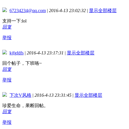
67234234@qq.com
|
2016-4-13 23:02:32
|
显示全部楼层
支持一下:lol
回复
举报
kjfgfdfs
|
2016-4-13 23:17:31
|
显示全部楼层
回个帖子，下班咯~
回复
举报
下次V风格
|
2016-4-13 23:31:45
|
显示全部楼层
珍爱生命，果断回帖。
回复
举报