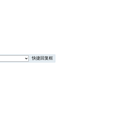
快捷回复框