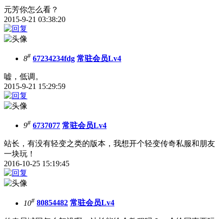
元芳你怎么看？
2015-9-21 03:38:20
#
8
67234234fdg
常驻会员Lv4
嘘，低调。
2015-9-21 15:29:59
#
9
6737077
常驻会员Lv4
站长，有没有轻变之类的版本，我想开个轻变传奇私服和朋友
一块玩！
2016-10-25 15:19:45
#
10
80854482
常驻会员Lv4