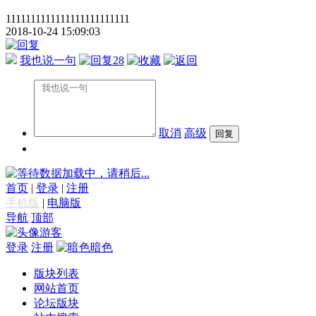
1111111111111111111111111
2018-10-24 15:09:03
我也说一句
28
取消
高级
数据加载中，请稍后...
首页
|
登录
|
注册
手机版
|
电脑版
导航
顶部
游客
登录
注册
暗色
版块列表
网站首页
论坛版块