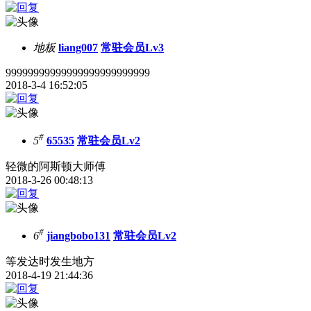
地板
liang007
常驻会员Lv3
99999999999999999999999999
2018-3-4 16:52:05
#
5
65535
常驻会员Lv2
轻微的阿斯顿大师傅
2018-3-26 00:48:13
#
6
jiangbobo131
常驻会员Lv2
等发达时发生地方
2018-4-19 21:44:36