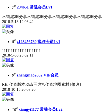
#
7
234651
常驻会员Lv1
不错,感谢分享不错,感谢分享不错,感谢分享不错,感谢分享
2018-5-13 12:03:42
#
8
z123456789
常驻会员Lv1
1111111111111111111111
2018-5-30 23:02:11
#
9
zhengshao2002
VIP会员
RE: 传奇版本动态玉虚宫传奇地图素材 [修改]
2018-10-15 20:08:26
#
10
xiangyi1177
常驻会员Lv2