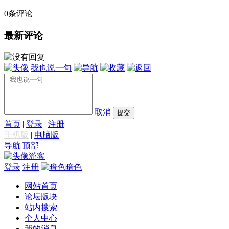
0条评论
最新评论
我也说一句
取消
提交
首页
|
登录
|
注册
手机版
|
电脑版
导航
顶部
游客
登录
注册
暗色
网站首页
论坛版块
站内搜索
个人中心
我的消息