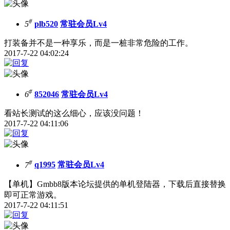
#
5
plb520
常驻会员Lv4
打装备并不是一种享乐，而是一桩非常危险的工作。
2017-7-22 04:02:24
#
6
852046
常驻会员Lv4
看站长测试的这么细心，应该没问题！
2017-7-22 04:11:06
#
7
q1995
常驻会员Lv4
【单机】Gmbb8版本论坛提供的单机登陆器，下载后直接替换
即可正常游戏。
2017-7-22 04:11:51