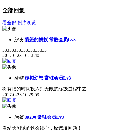
全部回复
看全部
倒序浏览
沙发
愤怒的蚂蚁
常驻会员Lv3
3333333333333333333
2017-6-23 16:13:40
板凳
虚拟幻想
常驻会员Lv3
将有限的时间投入到无限的练级过程中去。
2017-6-23 16:29:59
地板
89200
常驻会员Lv3
看站长测试的这么细心，应该没问题！