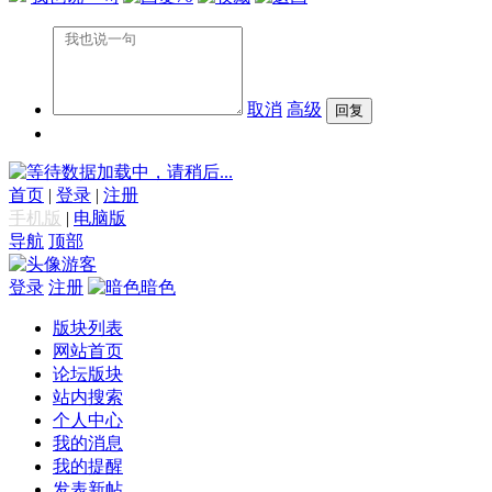
取消
高级
数据加载中，请稍后...
首页
|
登录
|
注册
手机版
|
电脑版
导航
顶部
游客
登录
注册
暗色
版块列表
网站首页
论坛版块
站内搜索
个人中心
我的消息
我的提醒
发表新帖