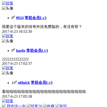
#
8
0924
常驻会员Lv3
我要这个版本的传奇外挂免费版的，有没有呀？
2017-6-23 16:52:30
#
9
haofu
常驻会员Lv3
22222222222222
2017-6-23 17:02:37
#
10
oldnick
常驻会员Lv3
看啦啦啦啦啦啦啦啦啦啦啦啦啦啦啦啦啦啦啦啦啦
2017-6-23 17:05:38
我也说一句
70