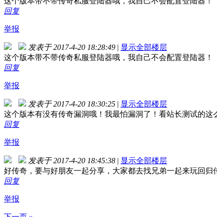
这个版本带不带传奇私服登陆器哦，我自己不会配置登陆器！
回复
举报
发表于 2017-4-20 18:28:49
|
显示全部楼层
这个版本带不带传奇私服登陆器哦，我自己不会配置登陆器！
回复
举报
发表于 2017-4-20 18:30:25
|
显示全部楼层
这个版本有没有传奇漏洞哦！我最怕漏洞了！看站长测试的这
回复
举报
发表于 2017-4-20 18:45:38
|
显示全部楼层
好传奇，要与好朋友一起分享，大家都去找兄弟一起来玩回归
回复
举报
下一页 »