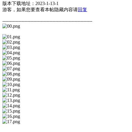
版本下载地址：2023-1-13-1
游客，如果您要查看本帖隐藏内容请
回复
-------------------------------------------------------------