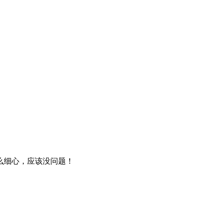
么细心，应该没问题！