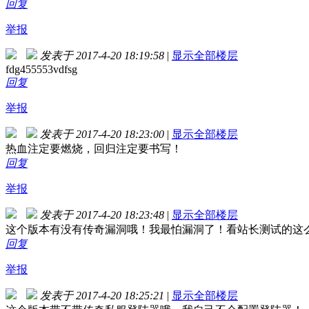
回复
举报
发表于 2017-4-20 18:19:58
|
显示全部楼层
fdg455553vdfsg
回复
举报
发表于 2017-4-20 18:23:00
|
显示全部楼层
热血注定要燃烧，回归注定要书写！
回复
举报
发表于 2017-4-20 18:23:48
|
显示全部楼层
这个版本有没有传奇漏洞哦！我最怕漏洞了！看站长测试的这
回复
举报
发表于 2017-4-20 18:25:21
|
显示全部楼层