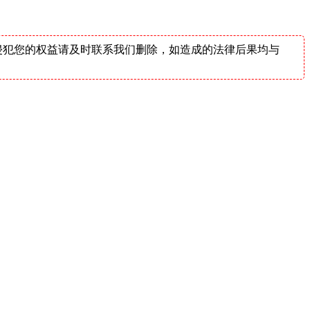
侵犯您的权益请及时联系我们删除，如造成的法律后果均与