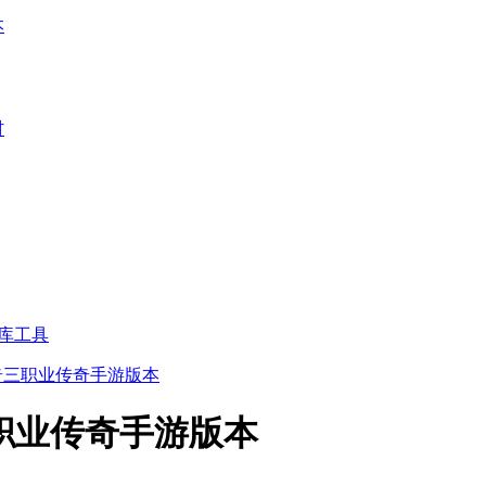
本
材
库工具
传奇三职业传奇手游版本
三职业传奇手游版本