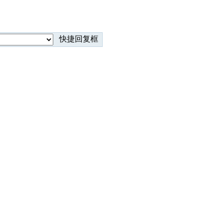
快捷回复框