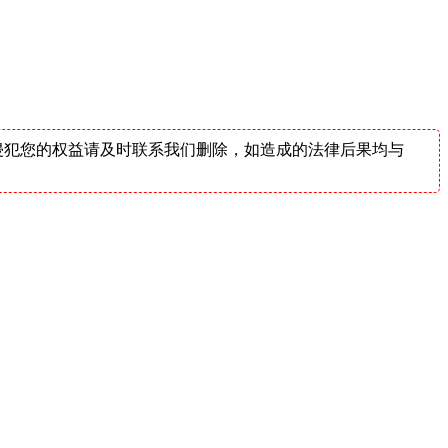
侵犯您的权益请及时联系我们删除，如造成的法律后果均与