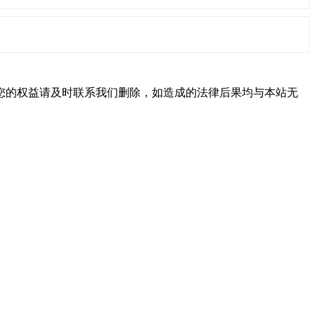
您的权益请及时联系我们删除，如造成的法律后果均与本站无