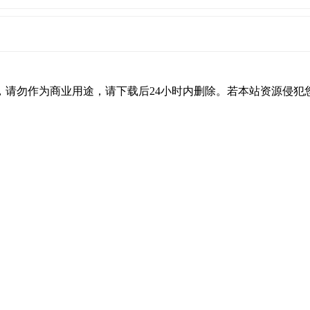
，请勿作为商业用途，请下载后24小时内删除。若本站资源侵犯