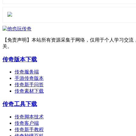
【免责声明】本站所有资源采集于网络，仅用于个人学习交流
关。
传奇版本下载
传奇服务端
手游传奇版本
传奇新手问答
传奇素材下载
传奇工具下载
传奇脚本技术
传奇客户端
传奇新手教程
传奇秒懂百科