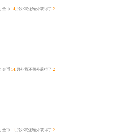
励
金币
14
,另外我还额外获得了
2
励
金币
14
,另外我还额外获得了
2
励
金币
11
,另外我还额外获得了
2