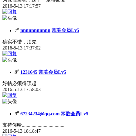
2016-5-13 17:17:57
#
7
nnnnnnnnnnn
常驻会员Lv5
确实不错，顶先
2016-5-13 17:37:02
#
8
1231645
常驻会员Lv5
好帖必须得顶起
2016-5-13 17:58:03
#
9
67234234@qq.com
常驻会员Lv5
支持你哈...................................
2016-5-13 18:18:47