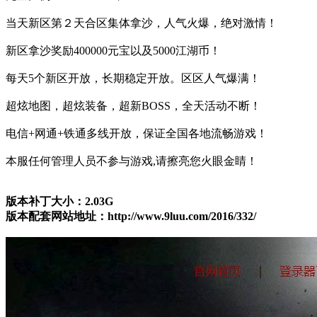
当天新区第２天合区集体拿沙，人气火爆，绝对激情！
新区拿沙奖励400000元宝以及5000江湖币！
每天5个新区开放，长期稳定开放。区区人气爆满！
超炫地图，超炫装备，超新BOSS，全天活动不断！
电信+网通+铁通多线开放，保证全国各地流畅游戏！
本服任何管理人员不参与游戏,请擦亮您火眼金睛！
版本补丁大小：2.03G
版本配套网站地址：http://www.9luu.com/2016/332/