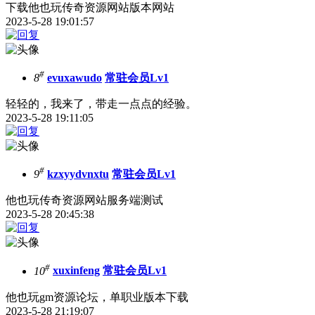
下载他也玩传奇资源网站版本网站
2023-5-28 19:01:57
#
8
evuxawudo
常驻会员Lv1
轻轻的，我来了，带走一点点的经验。
2023-5-28 19:11:05
#
9
kzxyydvnxtu
常驻会员Lv1
他也玩传奇资源网站服务端测试
2023-5-28 20:45:38
#
10
xuxinfeng
常驻会员Lv1
他也玩gm资源论坛，单职业版本下载
2023-5-28 21:19:07