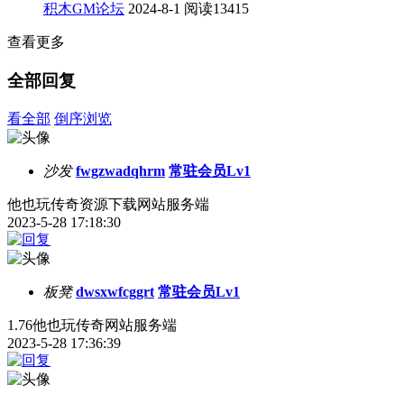
积木GM论坛
2024-8-1
阅读13415
查看更多
全部回复
看全部
倒序浏览
沙发
fwgzwadqhrm
常驻会员Lv1
他也玩传奇资源下载网站服务端
2023-5-28 17:18:30
板凳
dwsxwfcggrt
常驻会员Lv1
1.76他也玩传奇网站服务端
2023-5-28 17:36:39