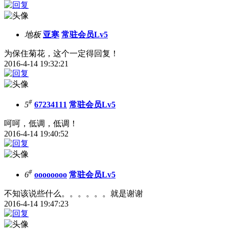
地板
亚寒
常驻会员Lv5
为保住菊花，这个一定得回复！
2016-4-14 19:32:21
#
5
67234111
常驻会员Lv5
呵呵，低调，低调！
2016-4-14 19:40:52
#
6
oooooooo
常驻会员Lv5
不知该说些什么。。。。。。就是谢谢
2016-4-14 19:47:23