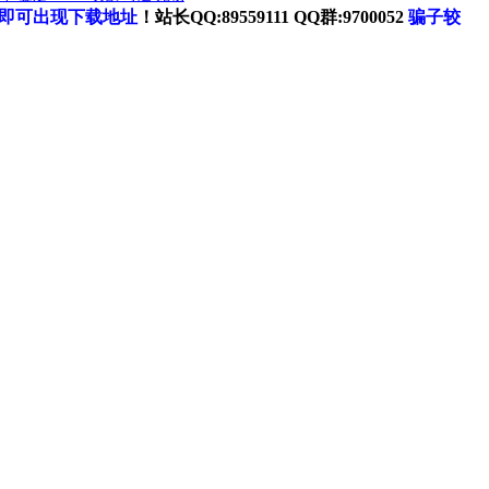
即可出现下载地址
！站长QQ:89559111 QQ群:9700052
骗子较