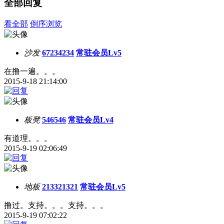
全部回复
看全部
倒序浏览
沙发
67234234
常驻会员Lv5
在撸一遍。。。
2015-9-18 21:14:00
板凳
546546
常驻会员Lv4
有道理。。。
2015-9-19 02:06:49
地板
213321321
常驻会员Lv5
撸过。支持。。。支持。。。
2015-9-19 07:02:22