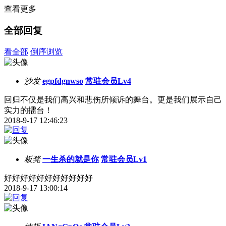
查看更多
全部回复
看全部
倒序浏览
沙发
egpfdgnwso
常驻会员Lv4
回归不仅是我们高兴和悲伤所倾诉的舞台。更是我们展示自己
实力的擂台！
2018-9-17 12:46:23
板凳
一生杀的就是你
常驻会员Lv1
好好好好好好好好好好好
2018-9-17 13:00:14