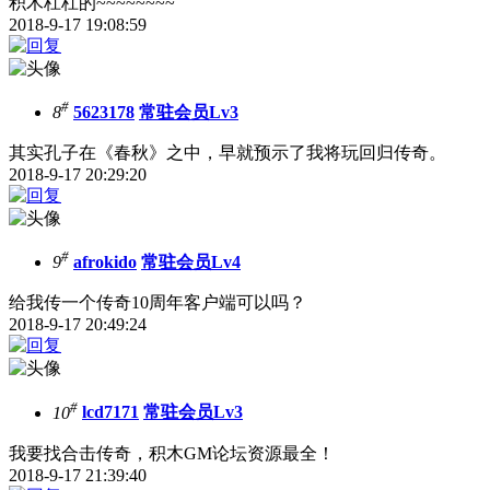
积木杠杠的~~~~~~~~
2018-9-17 19:08:59
#
8
5623178
常驻会员Lv3
其实孔子在《春秋》之中，早就预示了我将玩回归传奇。
2018-9-17 20:29:20
#
9
afrokido
常驻会员Lv4
给我传一个传奇10周年客户端可以吗？
2018-9-17 20:49:24
#
10
lcd7171
常驻会员Lv3
我要找合击传奇，积木GM论坛资源最全！
2018-9-17 21:39:40