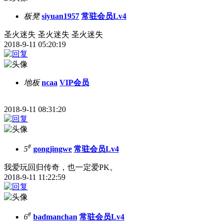
板凳
siyuan1957
常驻会员Lv4
圣火迷失 圣火迷失 圣火迷失
2018-9-11 05:20:19
地板
ncaa
VIP会员
2018-9-11 08:31:20
#
5
gongjingwe
常驻会员Lv4
我爱玩回归传奇，也一定爱PK。
2018-9-11 11:22:59
#
6
badmanchan
常驻会员Lv4