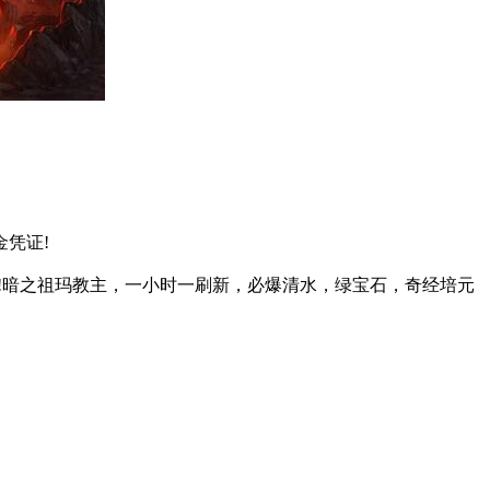
凭证!
!暗之祖玛教主，一小时一刷新，必爆清水，绿宝石，奇经培元