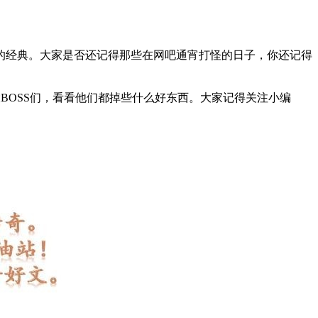
的经典。大家是否还记得那些在网吧通宵打怪的日子，你还记得
BOSS们，看看他们都掉些什么好东西。大家记得关注小编