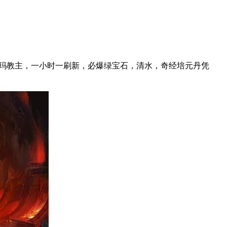
沃玛教主，一小时一刷新，必爆绿宝石，清水，奇经培元丹凭