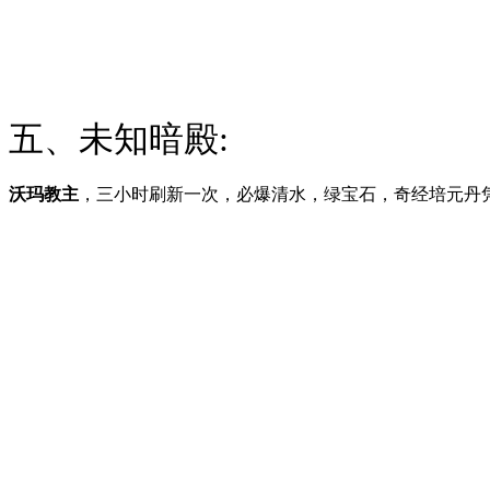
五、未知暗殿:
沃玛教主
，三小时刷新一次，必爆清水，绿宝石，奇经培元丹