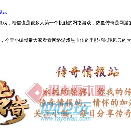
模式
游戏，相信也是很多人第一个接触的网络游戏，热血传奇是网游
备，今天小编就带大家看看网络游戏热血传奇里那些叱咤风云的大