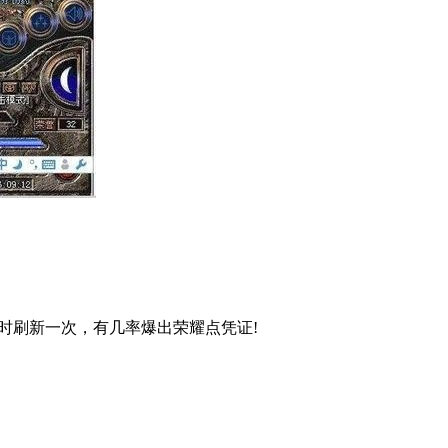
时刷新一次，有几率爆出荣耀点凭证!