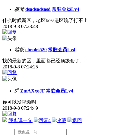
板凳
dsadsadsasd
常驻会员Lv4
什么时候新区，老区boss进区晚了打不上
2018-9-8 07:23:48
地板
chenlei520
常驻会员Lv4
找的最新的区，里面都已经顶级套了。
2018-9-8 07:24:25
#
5
ZmAXxoJF
常驻会员Lv4
你可以发视频啊
2018-9-8 07:24:49
我也说一句
4