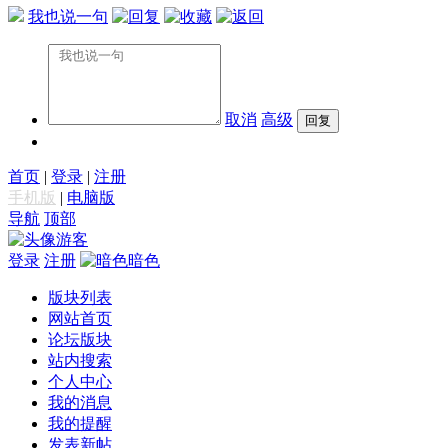
我也说一句
取消
高级
首页
|
登录
|
注册
手机版
|
电脑版
导航
顶部
游客
登录
注册
暗色
版块列表
网站首页
论坛版块
站内搜索
个人中心
我的消息
我的提醒
发表新帖