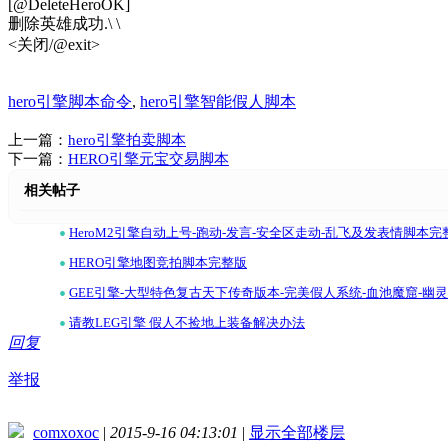
[@DeleteHeroOK]
删除英雄成功.\ \
<关闭/@exit>
hero引擎脚本命令
,
hero引擎智能假人脚本
上一篇：
hero引擎拍卖脚本
下一篇：
HERO引擎元宝交易脚本
相关帖子
•
HeroM2引擎自动上号-跑动-发言-安全区走动-乱飞及发表情脚本完
•
HERO引擎地图竞拍脚本完整版
•
GEE引擎-大型特色复古天下传奇版本-完美假人系统-血池魔窟-幽
•
请教LEG引擎 假人不捡地上装备解决办法
回复
举报
comxoxoc
|
2015-9-16 04:13:01
|
显示全部楼层