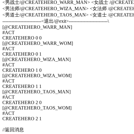
<男战士/@CREATEHERO_WARR_MAN> <女战士 /@CREATE
<男法师/@CREATEHERO_WIZA_MAN> <女法师 /@CREATE
<男道士/@CREATEHERO_TAOS_MAN> <女道士 /@CREATE
--------------------------<退出/@exit>--------------------------\
[@CREATEHERO_WARR_MAN]
#ACT
CREATEHERO 0 0
[@CREATEHERO_WARR_WOM]
#ACT
CREATEHERO 0 1
[@CREATEHERO_WIZA_MAN]
#ACT
CREATEHERO 1 0
[@CREATEHERO_WIZA_WOM]
#ACT
CREATEHERO 1 1
[@CREATEHERO_TAOS_MAN]
#ACT
CREATEHERO 2 0
[@CREATEHERO_TAOS_WOM]
#ACT
CREATEHERO 2 1
//返回消息