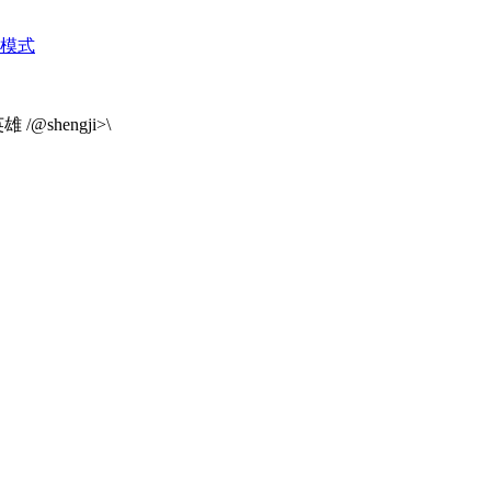
模式
/@shengji>\