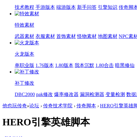
技术教程
手游版本
端游版本
新手问答
引擎知识
传奇脚
特效素材
武器素材
衣服素材
首饰素材
怪物素材
地图素材
NPC素
火龙版本
单职业版
1.76版本
1.80版本
我本沉默
1.80合击
暗黑修仙
补丁修改
DBC2000
pak修改
爆率修改器
漏洞检测器
变量检测
数据
他也玩传奇
»
论坛
›
传奇技术学院
›
传奇脚本
›
HERO引擎英雄
HERO引擎英雄脚本