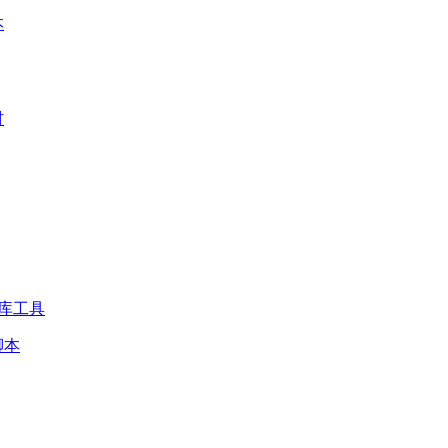
本
材
库工具
脚本