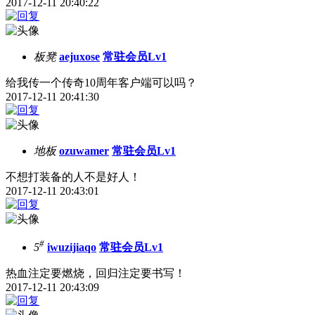
2017-12-11 20:40:22
板凳
aejuxose
常驻会员Lv1
给我传一个传奇10周年客户端可以吗？
2017-12-11 20:41:30
地板
ozuwamer
常驻会员Lv1
不想打装备的人不是好人！
2017-12-11 20:43:01
#
5
iwuzijiaqo
常驻会员Lv1
热血注定要燃烧，回归注定要书写！
2017-12-11 20:43:09