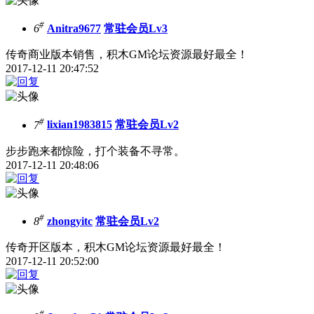
#
6
Anitra9677
常驻会员Lv3
传奇商业版本销售，积木GM论坛资源最好最全！
2017-12-11 20:47:52
#
7
lixian1983815
常驻会员Lv2
步步跑来都惊险，打个装备不寻常。
2017-12-11 20:48:06
#
8
zhongyitc
常驻会员Lv2
传奇开区版本，积木GM论坛资源最好最全！
2017-12-11 20:52:00
#