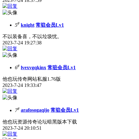
2023-7-24 18:37:59
#
5
knight
常驻会员Lv1
不以装备喜，不以垃圾忧。
2023-7-24 19:27:38
#
6
lvexvgqkinx
常驻会员Lv1
他也玩传奇网站私服1.76版
2023-7-24 19:33:47
#
7
arafosogaqijo
常驻会员Lv1
他也玩资源传奇论坛暗黑版本下载
2023-7-24 20:10:51