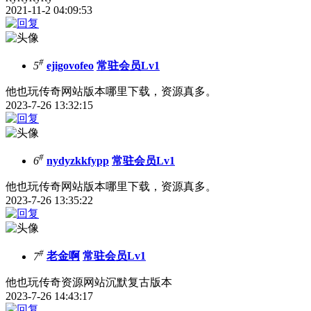
2021-11-2 04:09:53
#
5
ejigovofeo
常驻会员Lv1
他也玩传奇网站版本哪里下载，资源真多。
2023-7-26 13:32:15
#
6
nydyzkkfypp
常驻会员Lv1
他也玩传奇网站版本哪里下载，资源真多。
2023-7-26 13:35:22
#
7
老金啊
常驻会员Lv1
他也玩传奇资源网站沉默复古版本
2023-7-26 14:43:17