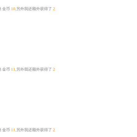
励
金币
10
,另外我还额外获得了
2
励
金币
11
,另外我还额外获得了
2
励
金币
11
,另外我还额外获得了
2