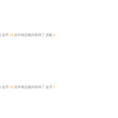
励
金币
14
,另外我还额外获得了
贡献
4
励
金币
10
,另外我还额外获得了
金币
3