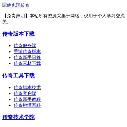
【免责声明】本站所有资源采集于网络，仅用于个人学习交流
关。
传奇版本下载
传奇服务端
手游传奇版本
传奇新手问答
传奇素材下载
传奇工具下载
传奇脚本技术
传奇客户端
传奇新手教程
传奇秒懂百科
传奇技术学院