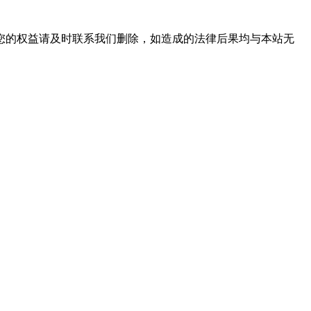
您的权益请及时联系我们删除，如造成的法律后果均与本站无