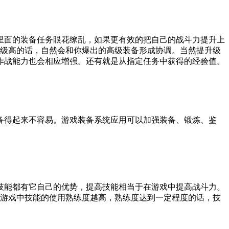
里面的装备任务眼花缭乱，如果更有效的把自己的战斗力提升上
等级高的话，自然会和你爆出的高级装备形成协调。当然提升级
作战能力也会相应增强。还有就是从指定任务中获得的经验值。
备得起来不容易。游戏装备系统应用可以加强装备、锻炼、鉴
技能都有它自己的优势，提高技能相当于在游戏中提高战斗力。
游戏中技能的使用熟练度越高，熟练度达到一定程度的话，技