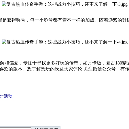
就是获得称号，每一个称号都有着不一样的加成。随着游戏的升
解和偏爱，专注于寻找更多好玩的传奇，如月卡版，复古180精
己喜欢的版本。想了解想玩的欢迎大家评论.关注微信公众号：有
大”活动