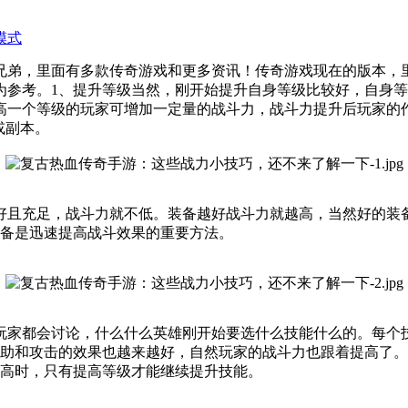
模式
兄弟，里面有多款传奇游戏和更多资讯！传奇游戏现在的版本，
为参考。1、提升等级当然，刚开始提升自身等级比较好，自身
高一个等级的玩家可增加一定量的战斗力，战斗力提升后玩家的
或副本。
好且充足，战斗力就不低。装备越好战斗力就越高，当然好的装
备是迅速提高战斗效果的重要方法。
玩家都会讨论，什么什么英雄刚开始要选什么技能什么的。每个
助和攻击的效果也越来越好，自然玩家的战斗力也跟着提高了。
高时，只有提高等级才能继续提升技能。