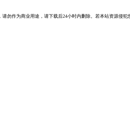
，请勿作为商业用途，请下载后24小时内删除。若本站资源侵犯