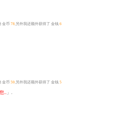
励
金币
78
,另外我还额外获得了
金钱
6
励
金币
59
,另外我还额外获得了
金钱
5
..
」.