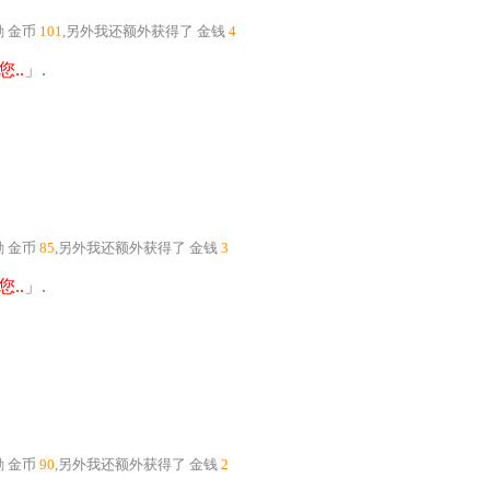
励
金币
101
,另外我还额外获得了
金钱
4
..
」.
励
金币
85
,另外我还额外获得了
金钱
3
..
」.
励
金币
90
,另外我还额外获得了
金钱
2