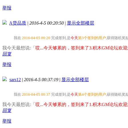
举报
A货品质
|
2016-4-5 00:20:50
|
显示全部楼层
我在
2016-04-05 00:20
完成签到,是
今天
第3个签到的用户
,获得随机奖
我今天最想说:「
哎...今天够累的，签到来了3.积木GM论坛欢迎您
回复
举报
sars12
|
2016-4-5 00:37:19
|
显示全部楼层
我在
2016-04-05 00:37
完成签到,是
今天
第4个签到的用户
,获得随机奖
我今天最想说:「
哎...今天够累的，签到来了1.积木GM论坛欢迎您
回复
举报