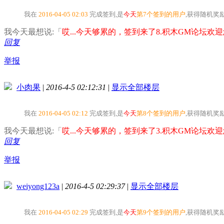
我在
2016-04-05 02:03
完成签到,是
今天
第7个签到的用户
,获得随机奖
我今天最想说:「
哎...今天够累的，签到来了8.积木GM论坛欢迎您
回复
举报
小肉果
|
2016-4-5 02:12:31
|
显示全部楼层
我在
2016-04-05 02:12
完成签到,是
今天
第8个签到的用户
,获得随机奖
我今天最想说:「
哎...今天够累的，签到来了3.积木GM论坛欢迎您
回复
举报
weiyong123a
|
2016-4-5 02:29:37
|
显示全部楼层
我在
2016-04-05 02:29
完成签到,是
今天
第9个签到的用户
,获得随机奖