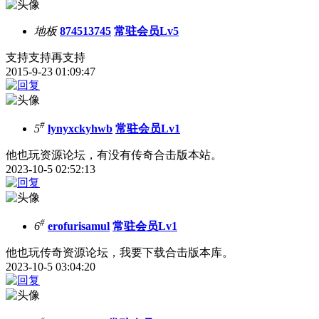
地板
874513745
常驻会员Lv5
支持支持再支持
2015-9-23 01:09:47
#
5
lynyxckyhwb
常驻会员Lv1
他也玩资源论坛，有没有传奇合击版本站。
2023-10-5 02:52:13
#
6
erofurisamul
常驻会员Lv1
他也玩传奇资源论坛，我要下载合击版本库。
2023-10-5 03:04:20