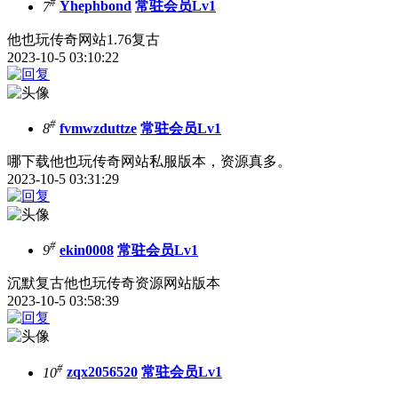
#
7
Yhephbond
常驻会员Lv1
他也玩传奇网站1.76复古
2023-10-5 03:10:22
#
8
fvmwzduttze
常驻会员Lv1
哪下载他也玩传奇网站私服版本，资源真多。
2023-10-5 03:31:29
#
9
ekin0008
常驻会员Lv1
沉默复古他也玩传奇资源网站版本
2023-10-5 03:58:39
#
10
zqx2056520
常驻会员Lv1