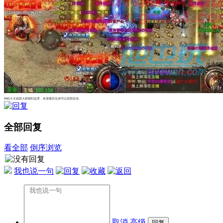
神机今天就跟大家聊到这里，有需要的兄弟可以找我安排。
全部回复
看全部
倒序浏览
我也说一句
取消
高级