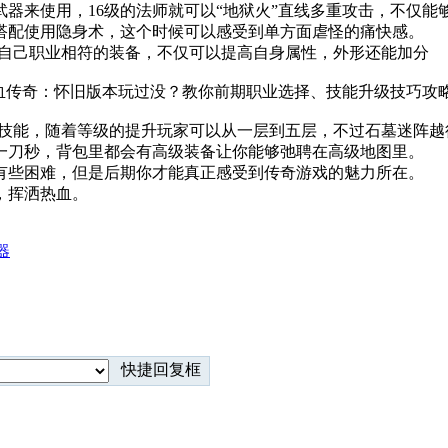
武器来使用，16级的法师就可以“地狱火”直线多重攻击，不仅能
搭配使用隐身术，这个时候可以感受到单方面虐怪的痛快感。
用与自己职业相符的装备，不仅可以提高自身属性，外形还能加分
学习新技能，随着等级的提升玩家可以从一层到五层，不过石墓迷阵
一刀秒，背包里都会有高级装备让你能够弛聘在高级地图里。
有些困难，但是后期你才能真正感受到传奇游戏的魅力所在。
，挥洒热血。
器
快捷回复框