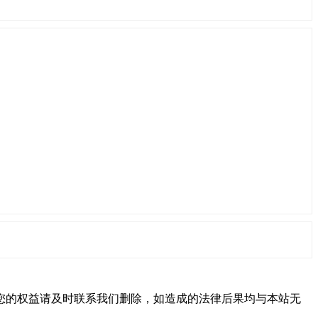
您的权益请及时联系我们删除，如造成的法律后果均与本站无