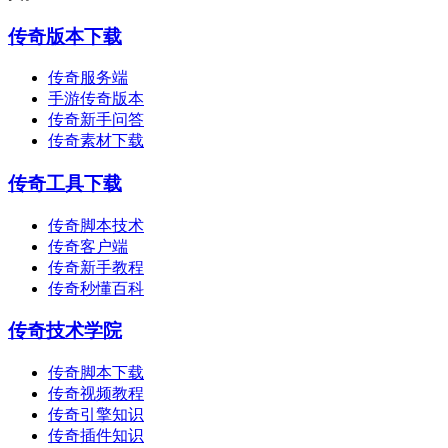
传奇版本下载
传奇服务端
手游传奇版本
传奇新手问答
传奇素材下载
传奇工具下载
传奇脚本技术
传奇客户端
传奇新手教程
传奇秒懂百科
传奇技术学院
传奇脚本下载
传奇视频教程
传奇引擎知识
传奇插件知识