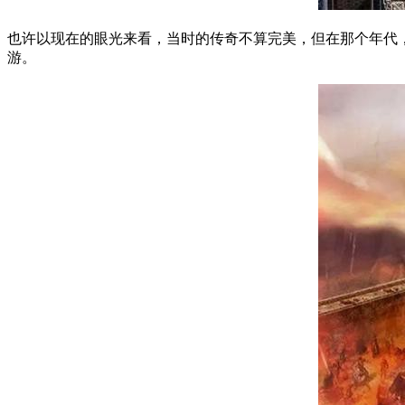
也许以现在的眼光来看，当时的传奇不算完美，但在那个年代
游。