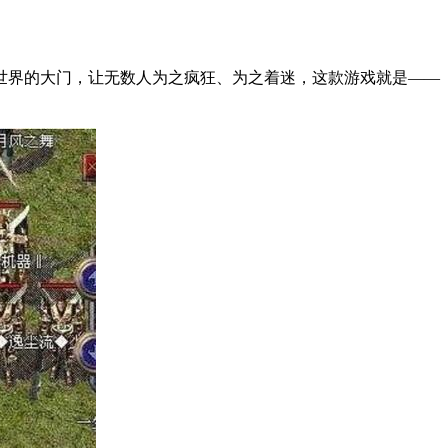
世界的大门，让无数人为之疯狂、为之着迷，这款游戏就是——