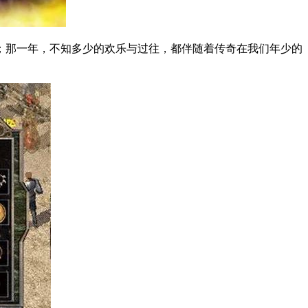
；那一年，不知多少的欢乐与过往，都伴随着传奇在我们年少的