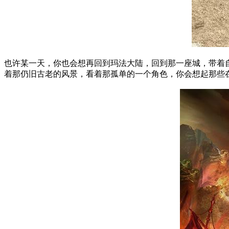
也许某一天，你也会想再回到玛法大陆，回到那一座城，带着
着那仍旧古老的风景，看着那孤单的一个角色，你会想起那些