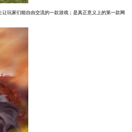
上让玩家们能自由交流的一款游戏；是真正意义上的第一款网