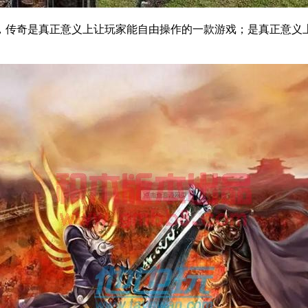
，传奇是真正意义上让玩家能自由操作的一款游戏；是真正意义