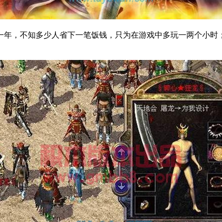
一年，不知多少人省下一笔饭钱，只为在游戏中多玩一两个小时