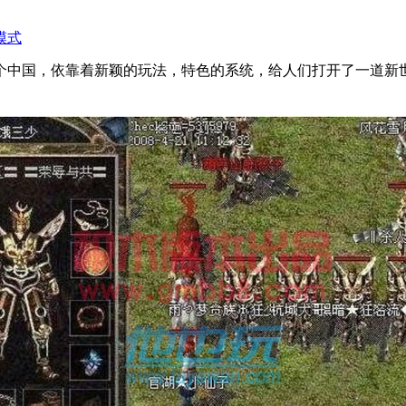
模式
个中国，依靠着新颖的玩法，特色的系统，给人们打开了一道新