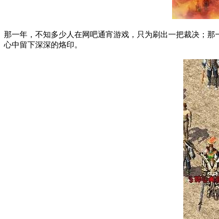
那一年，不知多少人在网吧通宵游戏，只为刷出一把裁决；那
心中留下深深的烙印。