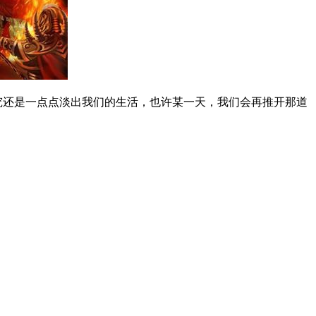
究还是一点点淡出我们的生活，也许某一天，我们会再推开那道