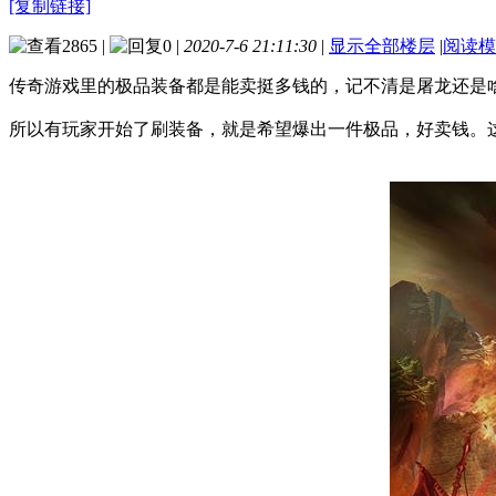
[复制链接]
2865
|
0
|
2020-7-6 21:11:30
|
显示全部楼层
|
阅读模
传奇游戏里的极品装备都是能卖挺多钱的，记不清是屠龙还是
所以有玩家开始了刷装备，就是希望爆出一件极品，好卖钱。