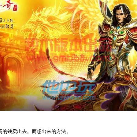
高的钱卖出去。而想出来的方法。