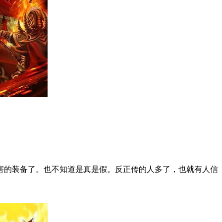
害的装备了。也不知道是真是假。反正传的人多了，也就有人信