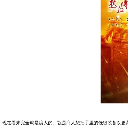
现在看来完全就是骗人的。就是商人想把手里的低级装备以更