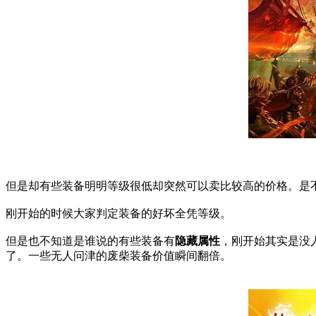
但是却有些装备明明等级很低却突然可以卖比较高的价格。是
刚开始的时候大家判定装备的好坏全凭等级。
但是也不知道是谁说的有些装备有
隐藏属性
，刚开始其实是没
了。一些无人问津的废柴装备价值瞬间翻倍。