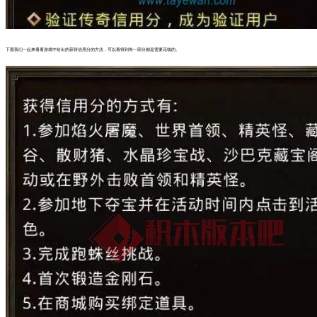
下面我们一起来看看游戏中给出的获得信用分的方法，可以看得到有一部分都是需要花钱的。