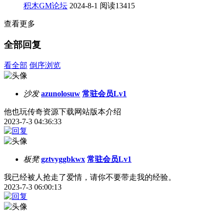
积木GM论坛
2024-8-1
阅读13415
查看更多
全部回复
看全部
倒序浏览
沙发
azunolosuw
常驻会员Lv1
他也玩传奇资源下载网站版本介绍
2023-7-3 04:36:33
板凳
gztvyggbkwx
常驻会员Lv1
我已经被人抢走了爱情，请你不要带走我的经验。
2023-7-3 06:00:13