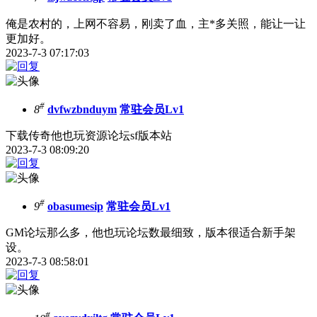
俺是农村的，上网不容易，刚卖了血，主*多关照，能让一让
更加好。
2023-7-3 07:17:03
#
8
dvfwzbnduym
常驻会员Lv1
下载传奇他也玩资源论坛sf版本站
2023-7-3 08:09:20
#
9
obasumesip
常驻会员Lv1
GM论坛那么多，他也玩论坛数最细致，版本很适合新手架
设。
2023-7-3 08:58:01
#