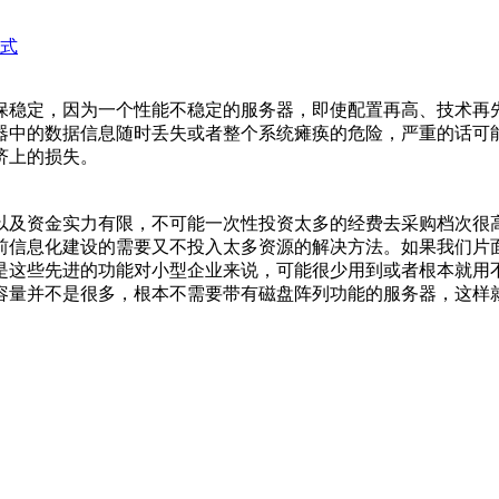
式
保稳定，因为一个性能不稳定的服务器，即使配置再高、技术再
器中的数据信息随时丢失或者整个系统瘫痪的危险，严重的话可
济上的损失。
以及资金实力有限，不可能一次性投资太多的经费去采购档次很
前信息化建设的需要又不投入太多资源的解决方法。如果我们片
是这些先进的功能对小型企业来说，可能很少用到或者根本就用
容量并不是很多，根本不需要带有磁盘阵列功能的服务器，这样