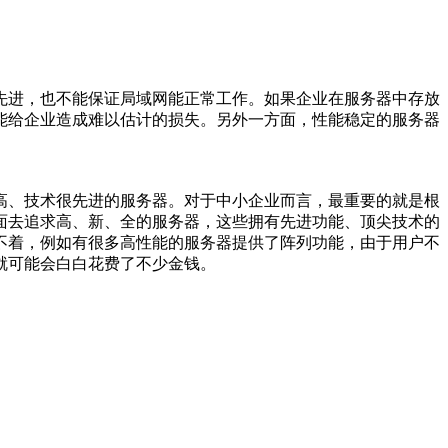
先进，也不能保证局域网能正常工作。如果企业在服务器中存放
能给企业造成难以估计的损失。另外一方面，性能稳定的服务器
高、技术很先进的服务器。对于中小企业而言，最重要的就是根
面去追求高、新、全的服务器，这些拥有先进功能、顶尖技术的
不着，例如有很多高性能的服务器提供了阵列功能，由于用户不
就可能会白白花费了不少金钱。