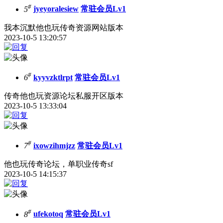
#
5
jyeyoralesiew
常驻会员Lv1
我本沉默他也玩传奇资源网站版本
2023-10-5 13:20:57
#
6
kyyvzktlrpt
常驻会员Lv1
传奇他也玩资源论坛私服开区版本
2023-10-5 13:33:04
#
7
ixowzihmjzz
常驻会员Lv1
他也玩传奇论坛，单职业传奇sf
2023-10-5 14:15:37
#
8
ufekotoq
常驻会员Lv1