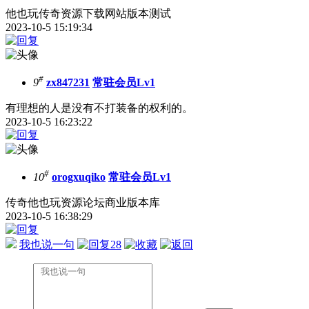
他也玩传奇资源下载网站版本测试
2023-10-5 15:19:34
#
9
zx847231
常驻会员Lv1
有理想的人是没有不打装备的权利的。
2023-10-5 16:23:22
#
10
orogxuqiko
常驻会员Lv1
传奇他也玩资源论坛商业版本库
2023-10-5 16:38:29
我也说一句
28