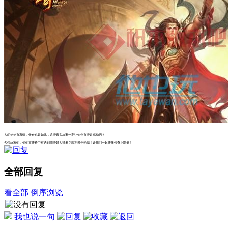
人间处处有真情，传奇也是如此，这些真实故事一定让你也有些许感动吧？
各位玩家们，你们在传奇中有遇到哪些好人好事？欢迎来评论哦！让我们一起传播传奇正能量！
全部回复
看全部
倒序浏览
我也说一句